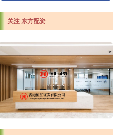
关注 东方配资