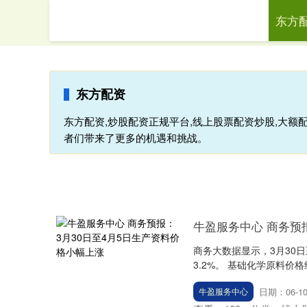
东方
首页
东
东方配资
东方配资,炒股配资正规平台,线上股票配资炒股,大额
者们带来了更多的机遇和挑战。
牛盈服务中心 商务预
商务大数据显示，3月30
3.2%。 基础化学原料价格
日期：06-1
牛盈服务中心