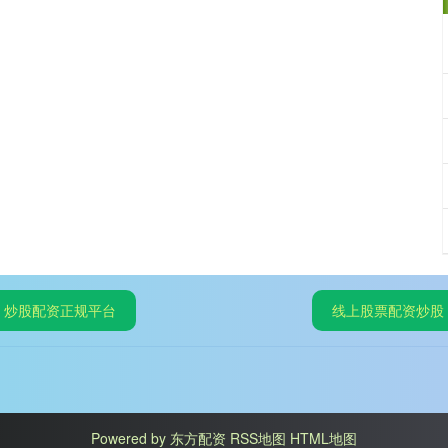
炒股配资正规平台
线上股票配资炒股
Powered by
东方配资
RSS地图
HTML地图