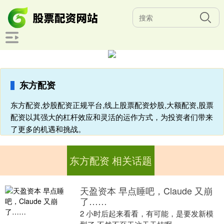
东方配资
东方配资,炒股配资正规平台,线上股票配资炒股,大额配资,股票
配资以其强大的杠杆效应和灵活的运作方式，为投资者们带来
了更多的机遇和挑战。
东方配资 相关话题
天盈资本 早点睡吧，Claude 又崩
了……
2 小时后起来看看，有可能，是要发新模