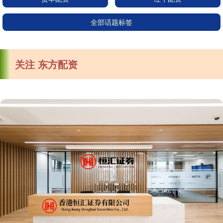
全部话题标签
关注 东方配资