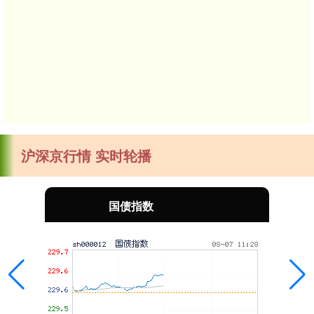
沪深京行情 实时轮播
国债指数