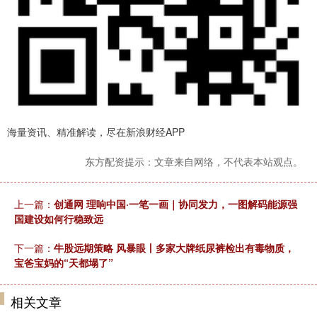
海量资讯、精准解读，尽在新浪财经APP
东方配资提示：文章来自网络，不代表本站观点。
上一篇：
创通网 理响中国·一笔一画｜协同发力，一图解码能源强
国建设如何行稳致远
下一篇：
牛股远期策略 风暴眼丨多家大牌纸尿裤检出有毒物质，
宝爸宝妈的“天都塌了”
相关文章