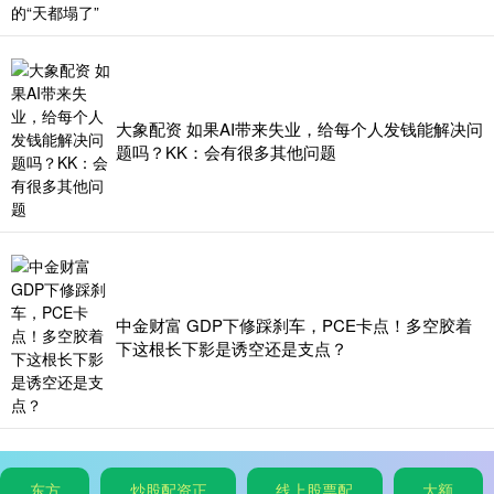
大象配资 如果AI带来失业，给每个人发钱能解决问
题吗？KK：会有很多其他问题
中金财富 GDP下修踩刹车，PCE卡点！多空胶着
下这根长下影是诱空还是支点？
东方
炒股配资正
线上股票配
大额