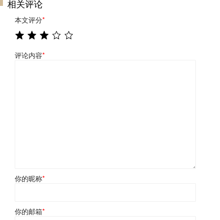
相关评论
本文评分
*
评论内容
*
你的昵称
*
你的邮箱
*