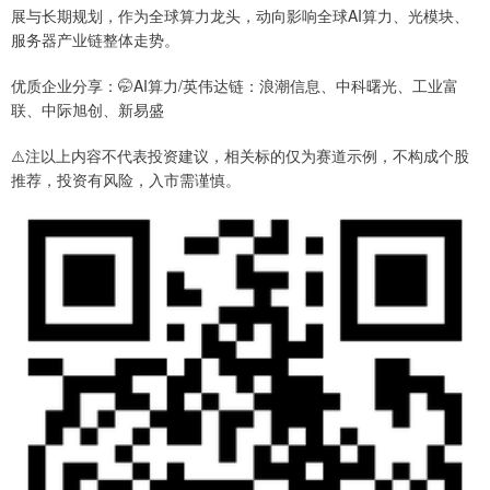
展与长期规划，作为全球算力龙头，动向影响全球AI算力、光模块、
服务器产业链整体走势。
优质企业分享：🤭AI算力/英伟达链：浪潮信息、中科曙光、工业富
联、中际旭创、新易盛
⚠️注以上内容不代表投资建议，相关标的仅为赛道示例，不构成个股
推荐，投资有风险，入市需谨慎。