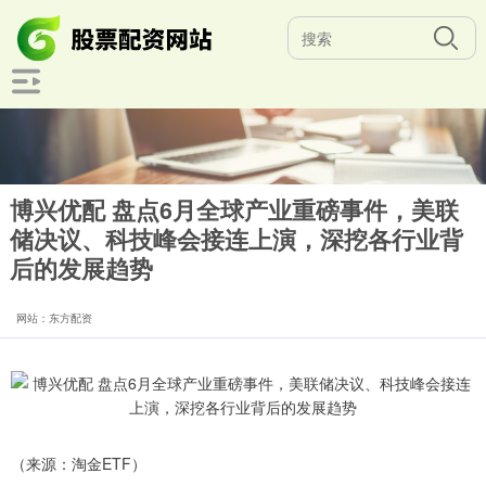
博兴优配 盘点6月全球产业重磅事件，美联
储决议、科技峰会接连上演，深挖各行业背
后的发展趋势
网站：东方配资
（来源：淘金ETF）