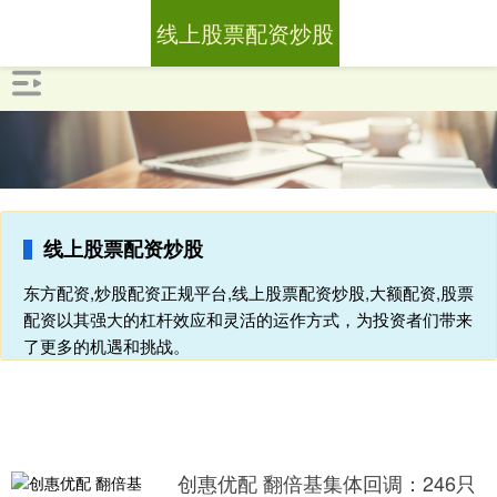
线上股票配资炒股
线上股票配资炒股
东方配资,炒股配资正规平台,线上股票配资炒股,大额配资,股票
配资以其强大的杠杆效应和灵活的运作方式，为投资者们带来
了更多的机遇和挑战。
创惠优配 翻倍基集体回调：246只