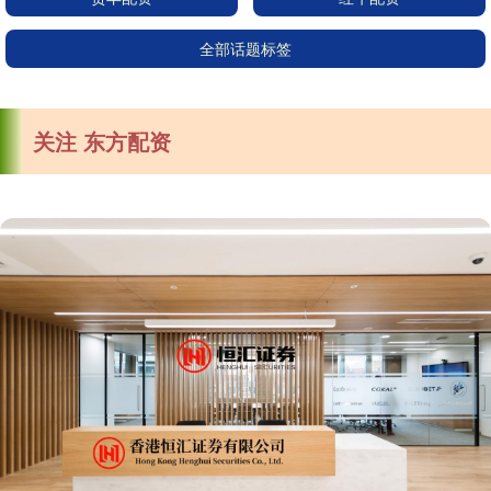
全部话题标签
关注 东方配资