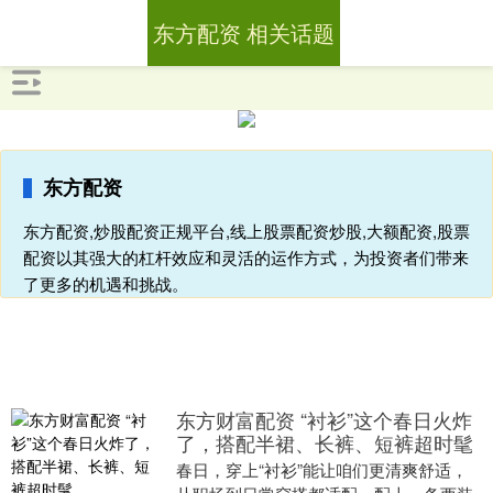
东方配资 相关话题
东方配资
东方配资,炒股配资正规平台,线上股票配资炒股,大额配资,股票
配资以其强大的杠杆效应和灵活的运作方式，为投资者们带来
了更多的机遇和挑战。
东方财富配资 “衬衫”这个春日火炸
了，搭配半裙、长裤、短裤超时髦
春日，穿上“衬衫”能让咱们更清爽舒适，