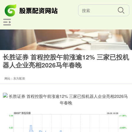
长胜证券 首程控股午前涨逾12% 三家已投机
器人企业亮相2026马年春晚
网站：东方配资