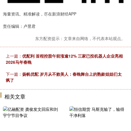
海量资讯、精准解读，尽在新浪财经APP
责任编辑：卢昱君
东方配资提示：文章来自网络，不代表本站观点。
上一篇：
优配利 首程控股午前涨逾12% 三家已投机器人企业亮相
2026马年春晚
下一篇：
扬帆优配 岁月从不败美人：春晚舞台上的熟龄姐姐们太
飒了
相关文章