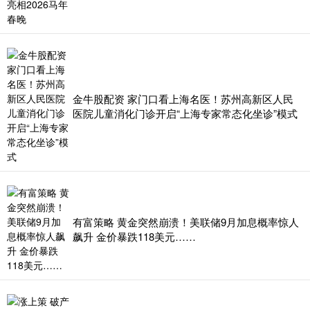
金牛股配资 家门口看上海名医！苏州高新区人民
医院儿童消化门诊开启“上海专家常态化坐诊”模式
有富策略 黄金突然崩溃！美联储9月加息概率惊人
飙升 金价暴跌118美元……