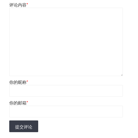
评论内容
*
你的昵称
*
你的邮箱
*
提交评论