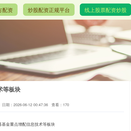
方配资
炒股配资正规平台
线上股票配资炒股
术等板块
日期：2026-06-12 00:47:36
查看：170