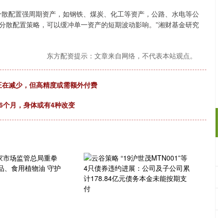
散配置强周期资产，如钢铁、煤炭、化工等资产，公路、水电等公
分散配置策略，可以缓冲单一资产的短期波动影响。”湘财基金研究
东方配资提示：文章来自网络，不代表本站观点。
觉正在减少，但高精度或需额外付费
6个月，身体或有4种改变