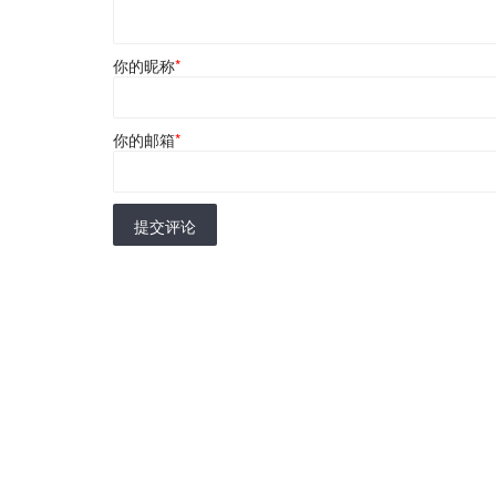
你的昵称
*
你的邮箱
*
提交评论