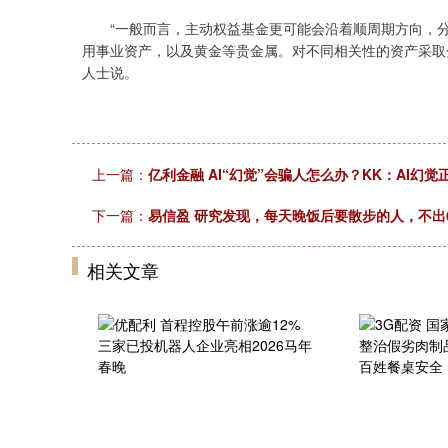
“一般而言，主动权益基金更可能会沿着顺周期方向，分
用事业资产，以及黄金等贵金属。对不同相关性的资产采取
人士说。
上一篇：
亿利金融 AI“幻觉”会骗人怎么办？KK：AI幻
下一篇：
易信盈 研究发现，每天晚饭后要散步的人，不出
相关文章