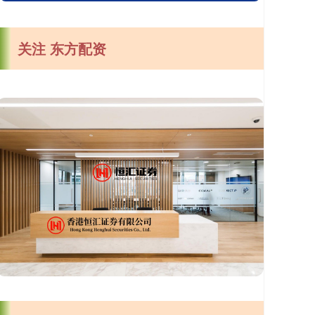
关注 东方配资