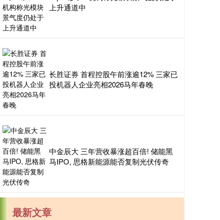
上升通道中
长胜证券 首程控股午前涨逾12% 三家已
投机器人企业亮相2026马年春晚
中金辰大 三年营收暴涨超百倍! 储能黑
马IPO, 思格新能源能否复制光伏传奇
最新文章