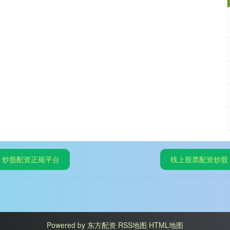
炒股配资正规平台
线上股票配资炒股
Powered by
东方配资
RSS地图
HTML地图