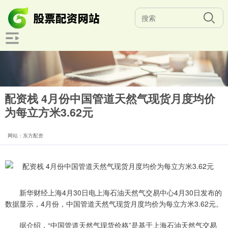
配资栈 4月份中国管道天然气现货月度均价
为每立方米3.62元
网站：东方配资
新华财经上海4月30日电上海石油天然气交易中心4月30日发布的
数据显示，4月份，中国管道天然气现货月度均价为每立方米3.62元。
据介绍，“中国管道天然气现货价格”是基于上海石油天然气交易