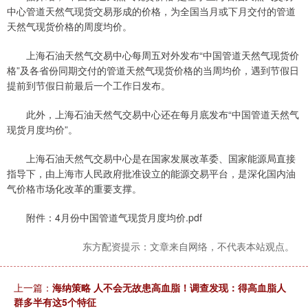
中心管道天然气现货交易形成的价格，为全国当月或下月交付的管道
天然气现货价格的周度均价。
上海石油天然气交易中心每周五对外发布“中国管道天然气现货价
格”及各省份同期交付的管道天然气现货价格的当周均价，遇到节假日
提前到节假日前最后一个工作日发布。
此外，上海石油天然气交易中心还在每月底发布“中国管道天然气
现货月度均价”。
上海石油天然气交易中心是在国家发展改革委、国家能源局直接
指导下，由上海市人民政府批准设立的能源交易平台，是深化国内油
气价格市场化改革的重要支撑。
附件：4月份中国管道气现货月度均价.pdf
东方配资提示：文章来自网络，不代表本站观点。
上一篇：
海纳策略 人不会无故患高血脂！调查发现：得高血脂人
群多半有这5个特征