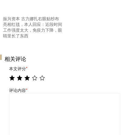
振兴资本 古力娜扎右眼贴纱布
亮相红毯，本人回应：近段时间
工作强度太大，免疫力下降，眼
睛里长了东西
相关评论
本文评分
*
评论内容
*