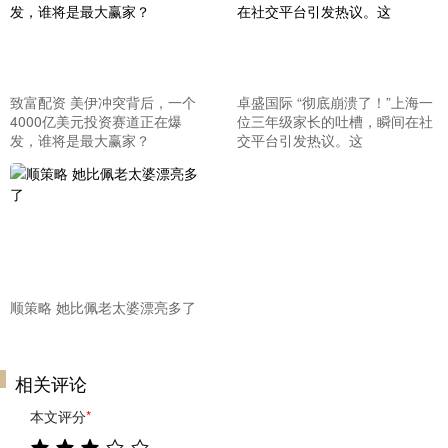
致富配资 美伊冲突背后，一个
卓盛国际 “彻底崩溃了！”上海一
4000亿美元投资赛道正在爆
位三年级家长的吐槽，瞬间在社
发，谁将是最大赢家？
交平台引发热议。这
顺策略 她比佩老太婆漂亮多了
相关评论
本文评分
*