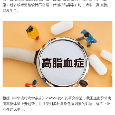
脂）过多或者道路设计不合理（代谢功能异常）时，堵车（高血脂）
就发生了。
根据《中华流行病学杂志》2025年发布的研究综述，我国血脂异常患
病率整体呈上升趋势，并且受到多种复杂危险因素的影响，远不止吃
油多这么单一。