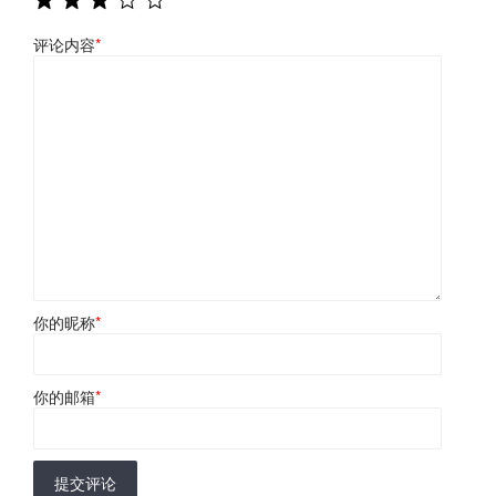
评论内容
*
你的昵称
*
你的邮箱
*
提交评论