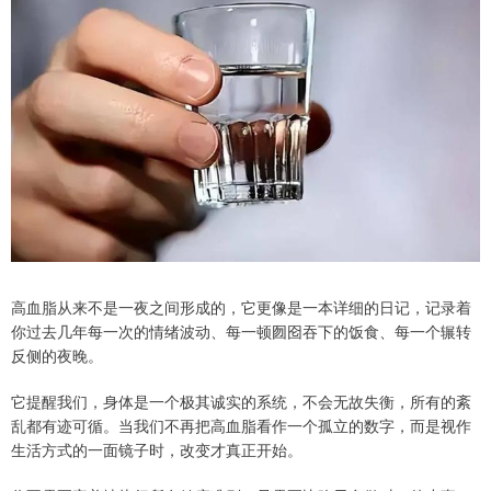
高血脂从来不是一夜之间形成的，它更像是一本详细的日记，记录着
你过去几年每一次的情绪波动、每一顿囫囵吞下的饭食、每一个辗转
反侧的夜晚。
它提醒我们，身体是一个极其诚实的系统，不会无故失衡，所有的紊
乱都有迹可循。当我们不再把高血脂看作一个孤立的数字，而是视作
生活方式的一面镜子时，改变才真正开始。