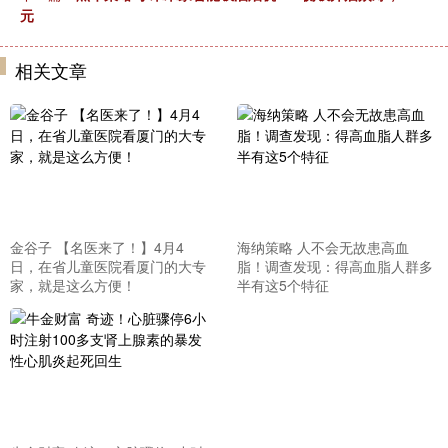
元
相关文章
金谷子 【名医来了！】4月4
海纳策略 人不会无故患高血
日，在省儿童医院看厦门的大专
脂！调查发现：得高血脂人群多
家，就是这么方便！
半有这5个特征